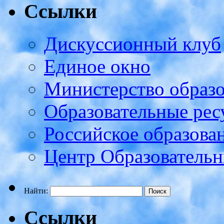
Ссылки
Дискуссионный клуб
Единое окно
Министерство образ
Образовательные рес
Российское образова
Центр Образовательн
Найти:
Ссылки