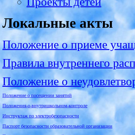
Проекты детей
Локальные акты
Положение о приеме уча
Правила внутреннего рас
Положение о неудовлетвор
Положение о посещении занятий
Положения-о-внутришкольном-контроле
Инструктаж по электробезопасности
Паспорт безопасности образовательной организации