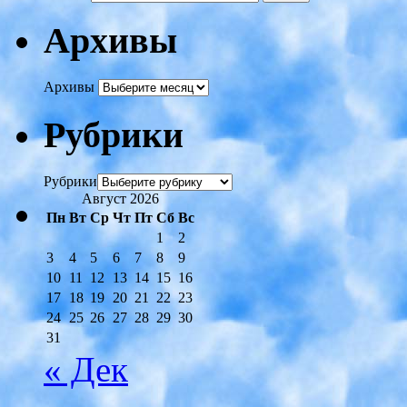
Архивы
Архивы
Рубрики
Рубрики
Август 2026
Пн
Вт
Ср
Чт
Пт
Сб
Вс
1
2
3
4
5
6
7
8
9
10
11
12
13
14
15
16
17
18
19
20
21
22
23
24
25
26
27
28
29
30
31
« Дек