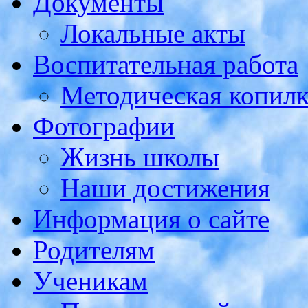
Документы
Локальные акты
Воспитательная работа
Методическая копилк
Фотографии
Жизнь школы
Наши достижения
Информация о сайте
Родителям
Ученикам