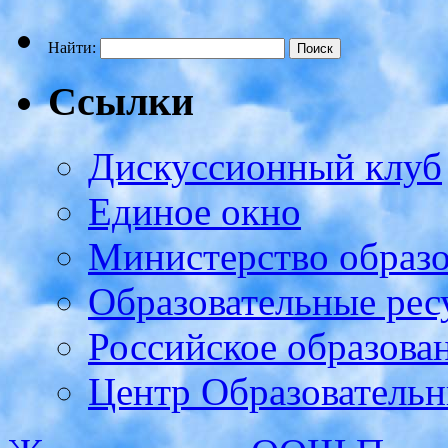
Найти:
Ссылки
Дискуссионный клуб
Единое окно
Министерство образ
Образовательные рес
Российское образова
Центр Образовательн