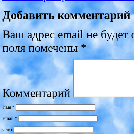
Добавить комментарий
Ваш адрес email не будет 
поля помечены
*
Комментарий
Имя
*
Email
*
Сайт