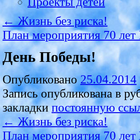
Проекты детей
←
Жизнь без риска!
План мероприятия 70 лет
День Победы!
Опубликовано
25.04.2014
Запись опубликована в р
закладки
постоянную ссы
←
Жизнь без риска!
План мероприятия 70 лет