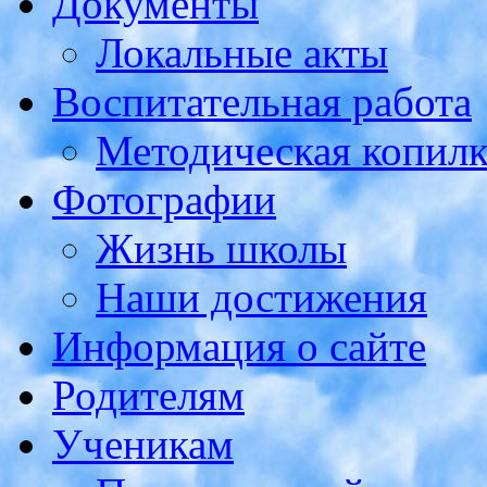
Документы
Локальные акты
Воспитательная работа
Методическая копилк
Фотографии
Жизнь школы
Наши достижения
Информация о сайте
Родителям
Ученикам