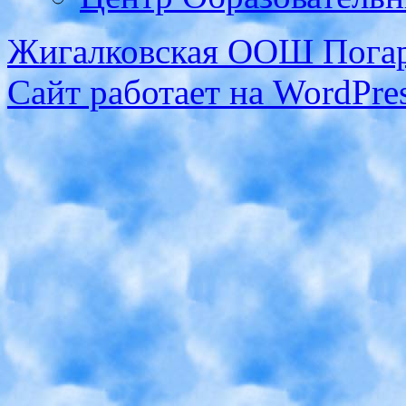
Жигалковская ООШ Погар
Сайт работает на WordPres