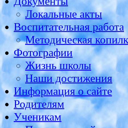
Документы
Локальные акты
Воспитательная работа
Методическая копилк
Фотографии
Жизнь школы
Наши достижения
Информация о сайте
Родителям
Ученикам