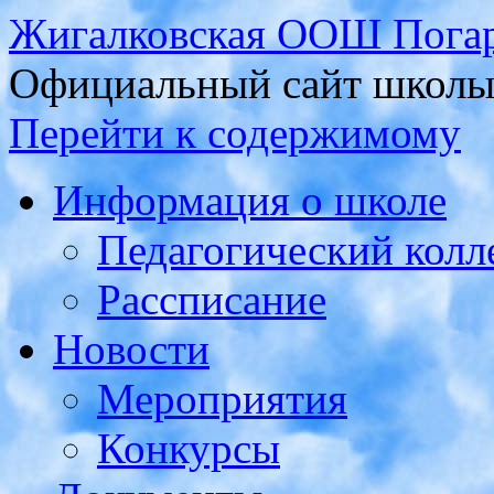
Жигалковская ООШ Погар
Официальный сайт школ
Перейти к содержимому
Информация о школе
Педагогический колл
Рассписание
Новости
Мероприятия
Конкурсы