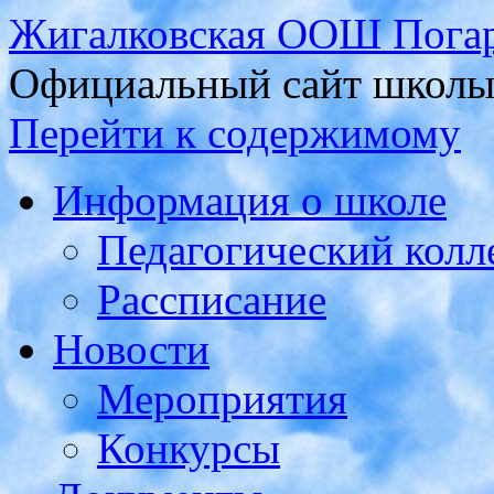
Жигалковская ООШ Погар
Официальный сайт школ
Перейти к содержимому
Информация о школе
Педагогический колл
Рассписание
Новости
Мероприятия
Конкурсы