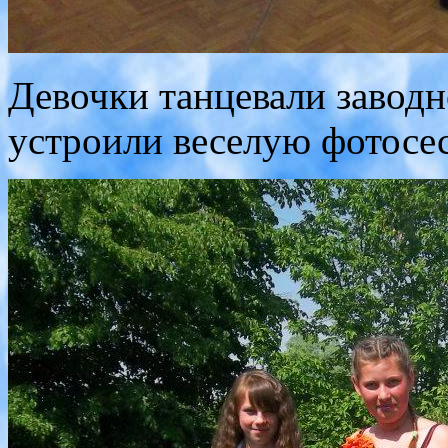
Девочки танцевали заводн
устроили веселую фотосе