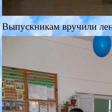
Выпускникам вручили лен