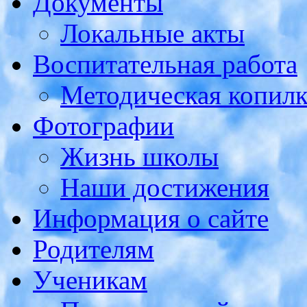
Документы
Локальные акты
Воспитательная работа
Методическая копилк
Фотографии
Жизнь школы
Наши достижения
Информация о сайте
Родителям
Ученикам