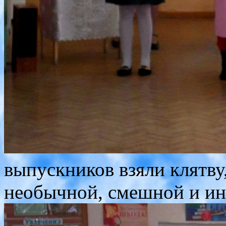
выпускников взяли клятву
необычной, смешной и ин