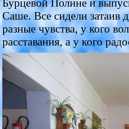
Бурцевой Полине и выпус
Саше. Все сидели затаив 
разные чувства, у кого вол
расставания, а у кого радо